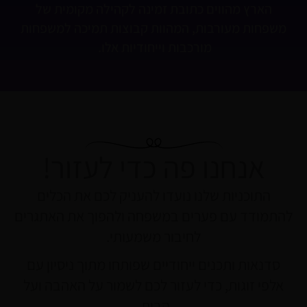
הארץ מהווים כתובת זמינה לקהילה מקומית של
משפחות מעורבות, המהוות קבוצות תמיכה למשפחות
מורכבות וייחודיות אלו.
אנחנו פה כדי לעזור!
התוכניות שלנו נועדו להעניק לכם את הכלים
להתמודד עם פערים במשפחה ולהפוך את האתגרים
לחיבור משמעותי.
סדנאות ותכנים ייחודיים שפותחו מתוך ניסיון עם
אלפי זוגות, כדי לעזור לכם לשמור על האהבה ועל
הבית.