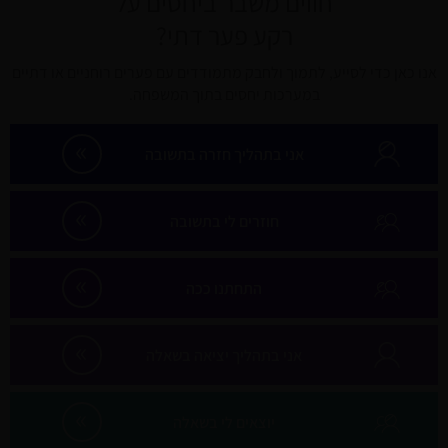
חווים משבר ביחסים על
רקע פער דתי?
אנו כאן כדי לסייע, לתמוך ולחבק מתמודדים עם פערים רוחניים או דתיים
במערכות יחסים בתוך המשפחה.
»
אני בתהליך חזרה בתשובה
»
חוזרים לי בתשובה
»
התחתנו ככה
»
אני בתהליך יציאה בשאלה
»
יוצאים לי בשאלה