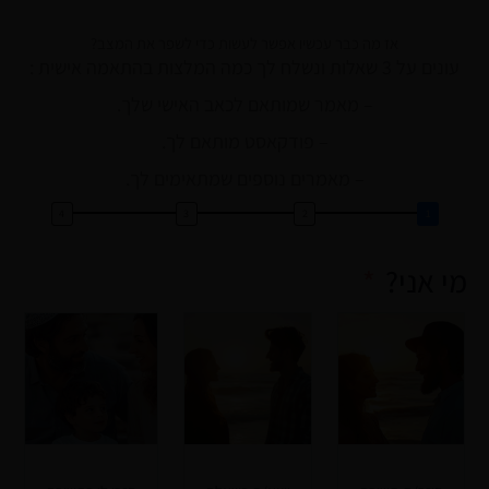
אז מה כבר עכשיו אפשר לעשות כדי לשפר את המצב?
עונים על 3 שאלות ונשלח לך כמה המלצות בהתאמה אישית :
– מאמר שמותאם לכאב האישי שלך.
– פודקאסט מותאם לך.
– מאמרים נוספים שמתאימים לך.
מי אני?