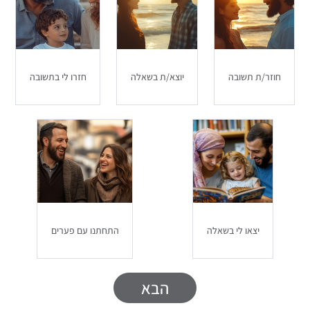
חוזר/ת תשובה
יוצא/ת בשאלה
חזרו לי בתשובה
יצאו לי בשאלה
התחתנו עם פערים
הבא