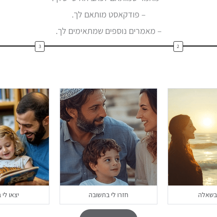
ם ביקשו שנקיים מפגשים נוספים.
– פודקאסט מותאם לך.
– מאמרים נוספים שמתאימים לך.
אירועי הקהילה
 בשאלה
חזרו לי בתשובה
יצאו לי