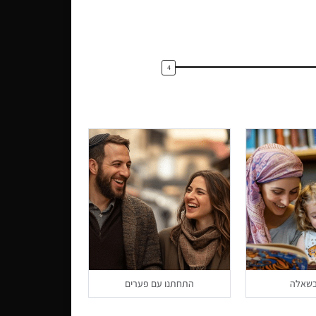
 בשאלה
התחתנו עם פערים