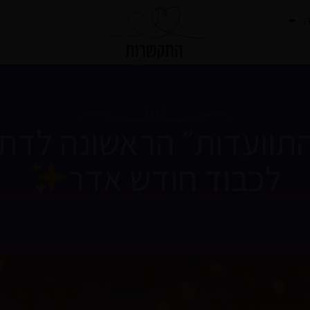
חיפוש
ה
תוועדות״ הראשונה לדת
לכבוד חודש אדר