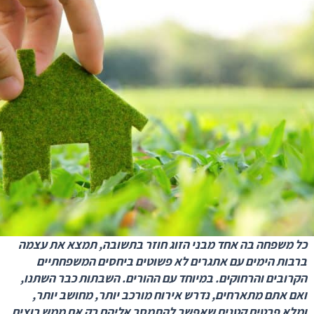
כל משפחה בה אחד מבני הזוג חוזר בתשובה, תמצא את עצמה
ברבות הימים עם אתגרים לא פשוטים ביחסים המשפחתיים
הקרובים והרחוקים. במיוחד עם ההורים. השבתות כבר השתנו,
ואם אתם מתארחים, נדרש אירוח מורכב יותר, מחושב יותר,
ומלא פרטים קטנים שאפשר להתמסר אליהם רק אם ממש רוצים.