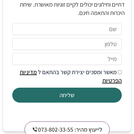
דתיים וחילונים יכולים לקיים זוגיות מאושרת. שיחת
היכרות והתאמה חינם.
שם
טלפון
מייל
privacy
מאשר ומסכים יצירת קשר בהתאם ל
מדיניות
הפרטיות
שליחה
לייעוץ מהיר: 073-802-33-55