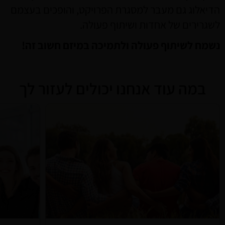
הדיאלוג גם מעבר למסגרת הפרויקט, והופכים בעצמם
לשגרירים של אחדות ושיתוף פעולה.
נשמח לשיתוף פעולה ולתמיכה במיזם חשוב זה!
במה עוד אנחנו יכולים לעזור לך