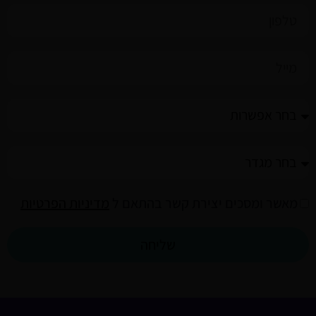
טלפון
מייל
חזרה
בתשובה
מין
privacy
מאשר ומסכים יצירת קשר בהתאם ל
מדיניות הפרטיות
שליחה