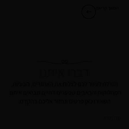
המשך קריאה
דברו איתנו
תנו לנו לעזור לכם לצלוח את האתגרים, הבעיות,
המחלוקות והכאבים שפערים דתיים מביאים איתם.
השאירו כאן פרטים ונחזור אליכם בהקדם.
שם
מלא