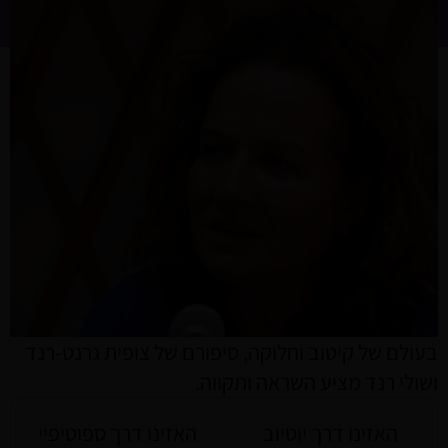
בעולם של קיטוב וחלוקה, סיפורם של צופית גרנט-רנד
ושולי רנד מציע השראה ותקווה.
האזינו דרך יוטיוב
האזינו דרך ספוטיפיי