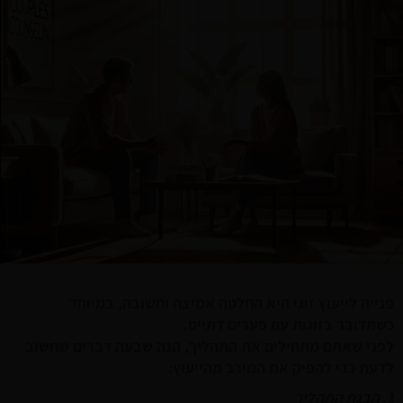
פנייה לייעוץ זוגי היא החלטה אמיצה וחשובה, במיוחד
כשמדובר בזוגות עם פערים דתיים.
לפני שאתם מתחילים את התהליך, הנה שבעה דברים שחשוב
לדעת כדי להפיק את המירב מהייעוץ:
1. הבנת התהליך